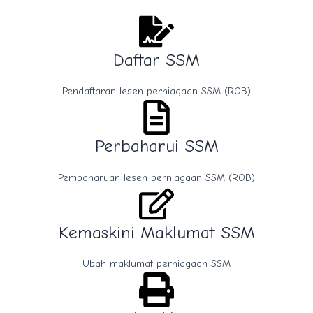
Daftar SSM
Pendaftaran lesen perniagaan SSM (ROB)
Perbaharui SSM
Pembaharuan lesen perniagaan SSM (ROB)
Kemaskini Maklumat SSM
Ubah maklumat perniagaan SSM