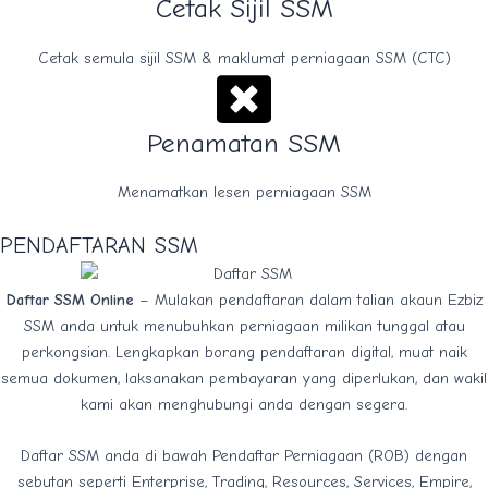
Cetak Sijil SSM
Cetak semula sijil SSM & maklumat perniagaan SSM (CTC)
Penamatan SSM
Menamatkan lesen perniagaan SSM
PENDAFTARAN SSM
Daftar SSM Online
– Mulakan pendaftaran dalam talian akaun Ezbiz
SSM anda untuk menubuhkan perniagaan milikan tunggal atau
perkongsian. Lengkapkan borang pendaftaran digital, muat naik
semua dokumen, laksanakan pembayaran yang diperlukan, dan wakil
kami akan menghubungi anda dengan segera.
Daftar SSM anda di bawah Pendaftar Perniagaan (ROB) dengan
sebutan seperti Enterprise, Trading, Resources, Services, Empire,