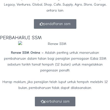
Legacy, Ventures, Global, Shop, Cafe, Supply, Agro, Store, Garage,
antara lain.
pendaftaran ssm
PERBAHARUI SSM
Renew SSM Online –
Adalah penting untuk meneruskan
pembaharuan dalam talian bagi pensijilan perniagaan Ezbiz SSM
sebelum tarikh tamat tempoh (12 bulan) untuk mengelakkan
pengenaan penalti.
Harap maklum, jika pensijilan telah luput untuk tempoh melebihi 12
bulan, pembaharuan tidak dapat dilaksanakan.
perbaharui ssm