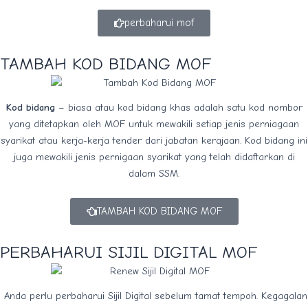
perbaharui mof
TAMBAH KOD BIDANG MOF
Kod bidang
– biasa atau kod bidang khas adalah satu kod nombor
yang ditetapkan oleh MOF untuk mewakili setiap jenis perniagaan
syarikat atau kerja-kerja tender dari jabatan kerajaan. Kod bidang ini
juga mewakili jenis pernigaan syarikat yang telah didaftarkan di
dalam SSM.
TAMBAH KOD BIDANG MOF
PERBAHARUI SIJIL DIGITAL MOF
Anda perlu perbaharui Sijil Digital sebelum tamat tempoh. Kegagalan