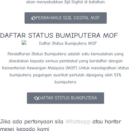
akan menyebabkan Sijil Digital di batalkan.
PERBAHARUI SIJIL DIGITAL MOF
DAFTAR STATUS BUMIPUTERA MOF
Pendaftaran Status Bumiputera adalah satu kemudahan yang
disediakan kepada semua pembekal yang berdaftar dengan
Kementerian Kewangan Malaysia (MOF) Untuk mendapatkan status
bumiputera, pegangan syarikat perlulah dipegang oleh 51%
bumiputera.
DAFTAR STSTUS BUMIPUTERA
Jika ada pertanyaan sila
Whatsapp
atau hantar
mesej kepada kami