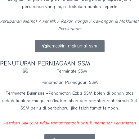
perubahan yang ingin dilakukan adalah seperti:
Perubahan Alamat / Pemilik / Rakan Kongsi / Cawangan & Maklumat
Perniagaan
kemaskini maklumat ssm
PENUTUPAN PERNIAGAAN SSM
Penamatan Perniagaan SSM
Terminate Business –
Penamatan Ezbiz SSM boleh di pohon atas
sebab tidak berniaga, muflis, kematian dan perintah mahkamah. Sijil
SSM perlu di perbaharui jika telah tamat tempoh.
Pastikan Sijil SSM tidak tamat tempoh untuk membuat Penamatan