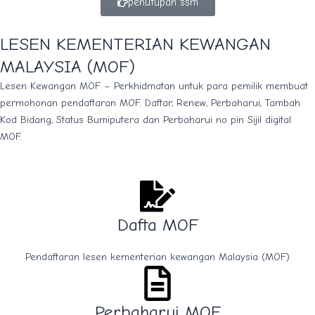
penutupan ssm
LESEN KEMENTERIAN KEWANGAN
MALAYSIA (MOF)
Lesen Kewangan MOF – Perkhidmatan untuk para pemilik membuat
permohonan pendaftaran MOF. Daftar, Renew, Perbaharui, Tambah
Kod Bidang, Status Bumiputera dan Perbaharui no pin Sijil digital
MOF.
Dafta MOF
Pendaftaran lesen kementerian kewangan Malaysia (MOF)
Perbaharui MOF