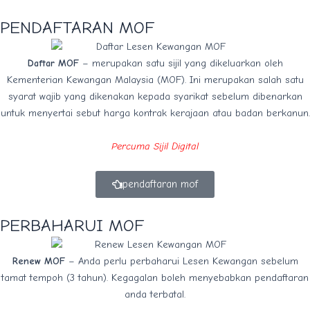
PENDAFTARAN MOF
Daftar MOF
– merupakan satu sijil yang dikeluarkan oleh
Kementerian Kewangan Malaysia (MOF). Ini merupakan salah satu
syarat wajib yang dikenakan kepada syarikat sebelum dibenarkan
untuk menyertai sebut harga kontrak kerajaan atau badan berkanun.
Percuma Sijil Digital
pendaftaran mof
PERBAHARUI MOF
Renew MOF
– Anda perlu perbaharui Lesen Kewangan sebelum
tamat tempoh (3 tahun). Kegagalan boleh menyebabkan pendaftaran
anda terbatal.