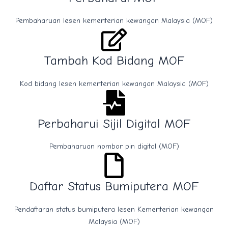
Pembaharuan lesen kementerian kewangan Malaysia (MOF)
Tambah Kod Bidang MOF
Kod bidang lesen kementerian kewangan Malaysia (MOF)
Perbaharui Sijil Digital MOF
Pembaharuan nombor pin digital (MOF)
Daftar Status Bumiputera MOF
Pendaftaran status bumiputera lesen Kementerian kewangan
Malaysia (MOF)