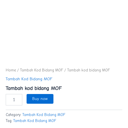
Home
/
Tambah Kod Bidang MOF
/ Tambah kod bidang MOF
Tambah Kod Bidang MOF
Tambah kod bidang MOF
Buy now
Category:
Tambah Kod Bidang MOF
Tag:
Tambah Kod Bidang MOF