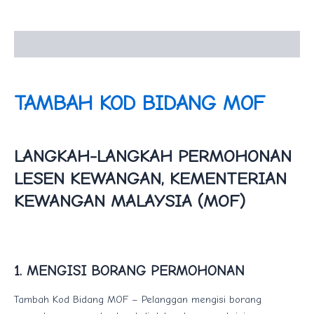
Description
TAMBAH KOD BIDANG MOF
LANGKAH-LANGKAH PERMOHONAN
LESEN KEWANGAN, KEMENTERIAN
KEWANGAN MALAYSIA (MOF)
1. MENGISI BORANG PERMOHONAN
Tambah Kod Bidang MOF – Pelanggan mengisi borang