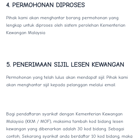
4. PERMOHONAN DIPROSES
Pihak kami akan menghantar borang permohonan yang
lengkap untuk diproses oleh sistem perolehan Kementerian
Kewangan Malaysia
5. PENERIMAAN SIJIL LESEN KEWANGAN
Permohonan yang telah lulus akan mendapat sijil. Pihak kami
akan menghantar sijil kepada pelanggan melalui email.
Bagi pendaftaran syarikat dengan Kementerian Kewangan
Malaysia (KKM / MOF), maksima tambah kod bidang lesen
kewangan yang dibenarkan adalah 30 kod bidang. Sebagai
contoh; Sekarang syarikat anda berdaftar 10 kod bidang, maka