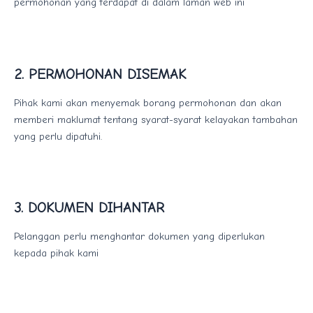
permohonan yang terdapat di dalam laman web ini
2. PERMOHONAN DISEMAK
Pihak kami akan menyemak borang permohonan dan akan
memberi maklumat tentang syarat-syarat kelayakan tambahan
yang perlu dipatuhi.
3. DOKUMEN DIHANTAR
Pelanggan perlu menghantar dokumen yang diperlukan
kepada pihak kami