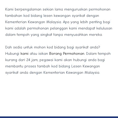
​Kami berpengalaman sekian lama menguruskan permohonan
tambahan kod bidang lesen kewangan syarikat dengan
Kementerian Kewangan Malaysia. Apa yang lebih penting bagi
kami adalah permohonan pelanggan kami mendapat kelulusan
dalam tempoh yang singkat tanpa menyusahkan mereka.
​Dah sedia untuk mohon kod bidang bagi syarikat anda?
Hubungi
kami
atau isikan
Borang Permohonan
. Dalam tempoh
kurang dari 24 jam, pegawai kami akan hubungi anda bagi
membantu proses tambah kod bidang Lesen Kewangan
syarikat anda dengan Kementerian Kewangan Malaysia.