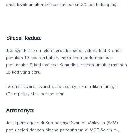
anda layak untuk membuat tambahan 20 kod bidang lagi.
Situasi kedua:
Jika syarikat anda telah berdaftar sebanyak 25 kod & anda
perlukan 10 kod tambahan, maka anda perlu membuat
pembatalan 5 kod sediada. Kemudian, mohon untuk tambahan
10 kod yang baru.
​Terdapat syarat-syarat asas bagi syarikat milikan tunggal
(Enterprise) atau perkongsian.
Antaranya:
Jenis perniagaan di Suruhanjaya Syarikat Malaysia (SSM)
perlu selari dengan bidang pendaftaran di MOF. Selain itu,