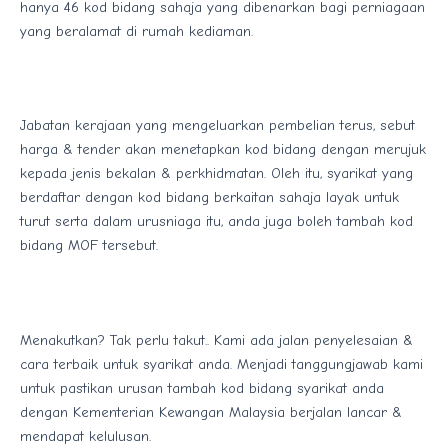
hanya 46 kod bidang sahaja yang dibenarkan bagi perniagaan
yang beralamat di rumah kediaman.
Jabatan kerajaan yang mengeluarkan pembelian terus, sebut
harga & tender akan menetapkan kod bidang dengan merujuk
kepada jenis bekalan & perkhidmatan. Oleh itu, syarikat yang
berdaftar dengan kod bidang berkaitan sahaja layak untuk
turut serta dalam urusniaga itu, anda juga boleh tambah kod
bidang MOF tersebut.
Menakutkan? Tak perlu takut.. Kami ada jalan penyelesaian &
cara terbaik untuk syarikat anda. Menjadi tanggungjawab kami
untuk pastikan urusan tambah kod bidang syarikat anda
dengan Kementerian Kewangan Malaysia berjalan lancar &
mendapat kelulusan.