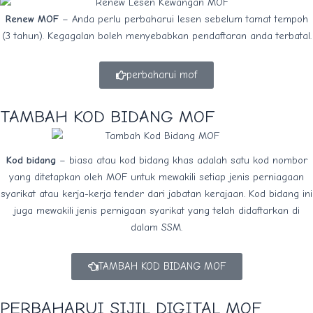
Renew MOF
– Anda perlu perbaharui lesen sebelum tamat tempoh
(3 tahun). Kegagalan boleh menyebabkan pendaftaran anda terbatal.
perbaharui mof
TAMBAH KOD BIDANG MOF
Kod bidang
– biasa atau kod bidang khas adalah satu kod nombor
yang ditetapkan oleh MOF untuk mewakili setiap jenis perniagaan
syarikat atau kerja-kerja tender dari jabatan kerajaan. Kod bidang ini
juga mewakili jenis pernigaan syarikat yang telah didaftarkan di
dalam SSM.
TAMBAH KOD BIDANG MOF
PERBAHARUI SIJIL DIGITAL MOF