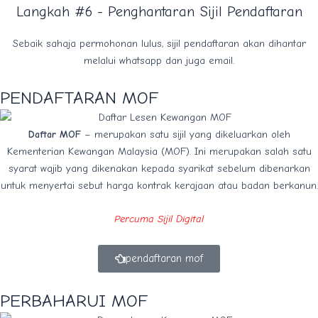
Langkah #6 - Penghantaran Sijil Pendaftaran
Sebaik sahaja permohonan lulus, sijil pendaftaran akan dihantar
melalui whatsapp dan juga email.
PENDAFTARAN MOF
Daftar MOF
– merupakan satu sijil yang dikeluarkan oleh
Kementerian Kewangan Malaysia (MOF). Ini merupakan salah satu
syarat wajib yang dikenakan kepada syarikat sebelum dibenarkan
untuk menyertai sebut harga kontrak kerajaan atau badan berkanun.
Percuma Sijil Digital
pendaftaran mof
PERBAHARUI MOF