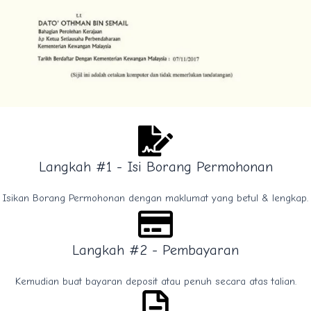
Langkah #1 - Isi Borang Permohonan
Isikan Borang Permohonan dengan maklumat yang betul & lengkap.
Langkah #2 - Pembayaran
Kemudian buat bayaran deposit atau penuh secara atas talian.