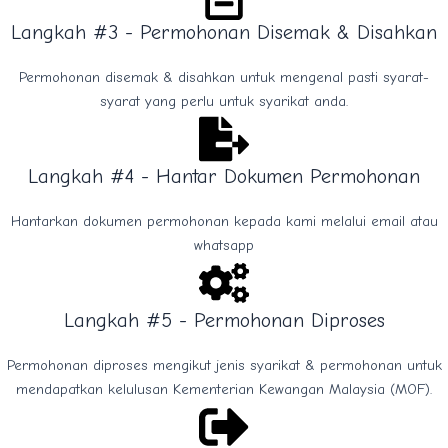
Langkah #3 - Permohonan Disemak & Disahkan
Permohonan disemak & disahkan untuk mengenal pasti syarat-
syarat yang perlu untuk syarikat anda.
Langkah #4 - Hantar Dokumen Permohonan
Hantarkan dokumen permohonan kepada kami melalui email atau
whatsapp
Langkah #5 - Permohonan Diproses
Permohonan diproses mengikut jenis syarikat & permohonan untuk
mendapatkan kelulusan Kementerian Kewangan Malaysia (MOF).