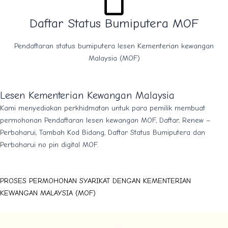
Daftar Status Bumiputera MOF
Pendaftaran status bumiputera lesen Kementerian kewangan
Malaysia (MOF)
Lesen Kementerian Kewangan Malaysia
Kami menyediakan perkhidmatan untuk para pemilik membuat
permohonan Pendaftaran lesen kewangan MOF, Daftar, Renew –
Perbaharui, Tambah Kod Bidang, Daftar Status Bumiputera dan
Perbaharui no pin digital MOF.
PROSES PERMOHONAN SYARIKAT DENGAN KEMENTERIAN
KEWANGAN MALAYSIA (MOF)