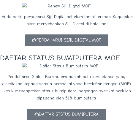
Anda perlu perbaharui Sijil Digital sebelum tamat tempoh. Kegagalan
akan menyebabkan Sijil Digital di batalkan.
PERBAHARUI SIJIL DIGITAL MOF
DAFTAR STATUS BUMIPUTERA MOF
Pendaftaran Status Bumiputera adalah satu kemudahan yang
disediakan kepada semua pembekal yang berdaftar dengan (MOF)
Untuk mendapatkan status bumiputera, pegangan syarikat perlulah
dipegang oleh 51% bumiputera.
DAFTAR STSTUS BUMIPUTERA