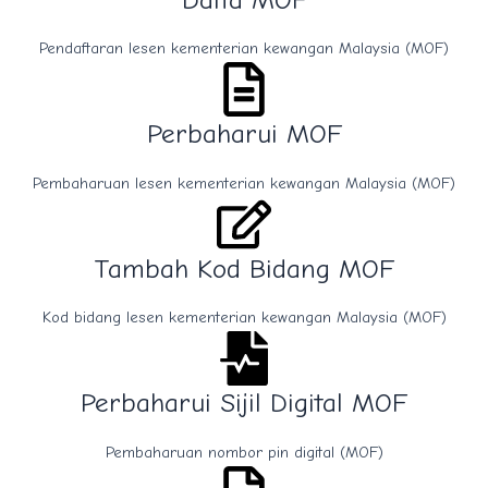
Pendaftaran lesen kementerian kewangan Malaysia (MOF)
Perbaharui MOF
Pembaharuan lesen kementerian kewangan Malaysia (MOF)
Tambah Kod Bidang MOF
Kod bidang lesen kementerian kewangan Malaysia (MOF)
Perbaharui Sijil Digital MOF
Pembaharuan nombor pin digital (MOF)