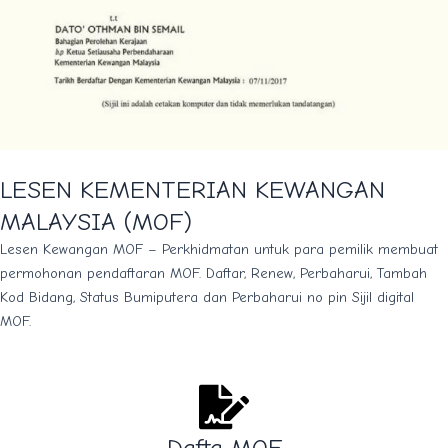
LESEN KEMENTERIAN KEWANGAN
MALAYSIA (MOF)
Lesen Kewangan MOF – Perkhidmatan untuk para pemilik membuat
permohonan pendaftaran MOF. Daftar, Renew, Perbaharui, Tambah
Kod Bidang, Status Bumiputera dan Perbaharui no pin Sijil digital
MOF.
Dafta MOF